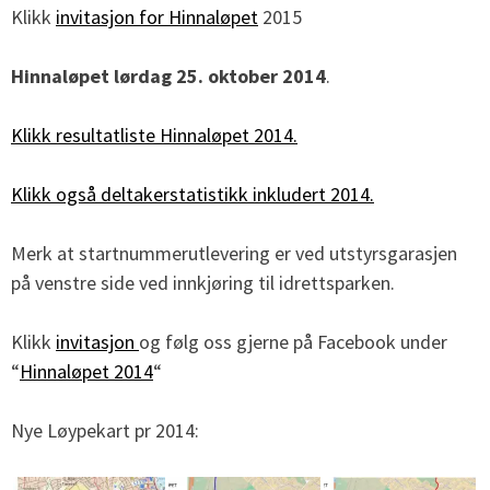
Klikk
invitasjon for Hinnaløpet
2015
Hinnaløpet lørdag 25. oktober 2014
.
Klikk resultatliste Hinnaløpet 2014.
Klikk også deltakerstatistikk inkludert 2014.
Merk at startnummerutlevering er ved utstyrsgarasjen
på venstre side ved innkjøring til idrettsparken.
Klikk
invitasjon
og følg oss gjerne på Facebook under
“
Hinnaløpet 2014
“
Nye Løypekart pr 2014: