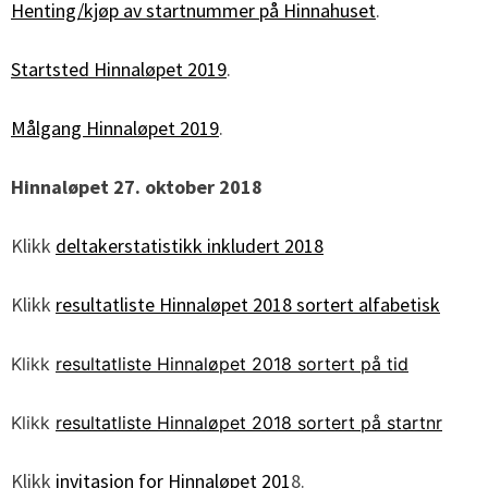
Henting/kjøp av startnummer på Hinnahuset
.
Startsted Hinnaløpet 2019
.
Målgang Hinnaløpet 2019
.
Hinnaløpet 27. oktober 2018
Klikk
deltakerstatistikk inkludert 2018
Klikk
resultatliste Hinnaløpet 2018 sortert alfabetisk
Klikk
resultatliste Hinnaløpet 2018 sortert på tid
Klikk
resultatliste Hinnaløpet 2018 sortert på startnr
Klikk
invitasjon for Hinnaløpet 201
8.