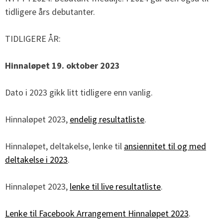
tidligere års debutanter.
TIDLIGERE ÅR:
Hinnaløpet 19. oktober 2023
Dato i 2023 gikk litt tidligere enn vanlig.
Hinnaløpet 2023,
endelig resultatliste
.
Hinnaløpet, deltakelse, lenke til
ansiennitet til og med
deltakelse i 2023
.
Hinnaløpet 2023,
lenke til live resultatliste
.
Lenke til Facebook Arrangement Hinnaløpet 2023
.