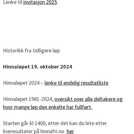
Lenke til
invitasjon 2025
.
Historikk fra tidligere løp:
Hinnaløpet 19. oktober 2024
Hinnaløpet 2024 –
lenke til endelig resultatliste
Hinnaløpet 1981-2024,
oversikt over alle deltakere og
hvor mange løp den enkelte har fullført.
Starten går kl 1400, etter det kan du lete etter
liveresultater på hinnafri.no
her
.