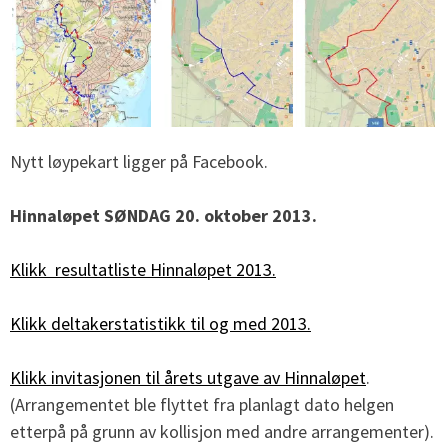
Nytt løypekart ligger på Facebook.
Hinnaløpet SØNDAG 20. oktober 2013.
Klikk resultatliste Hinnaløpet 2013.
Klikk deltakerstatistikk til og med 2013.
Klikk invitasjonen til årets utgave av Hinnaløpet
.
(Arrangementet ble flyttet fra planlagt dato helgen
etterpå på grunn av kollisjon med andre arrangementer).