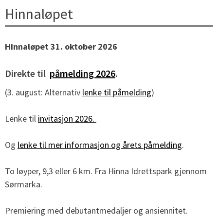
Hinnaløpet
Hinnaløpet 31. oktober 2026
Direkte til
påmelding 2026
.
(3. august: Alternativ
lenke til påmelding
)
Lenke til
invitasjon 2026.
Og
lenke til mer informasjon og årets påmelding
.
To løyper, 9,3 eller 6 km. Fra Hinna Idrettspark gjennom
Sørmarka.
Premiering med debutantmedaljer og ansiennitet.