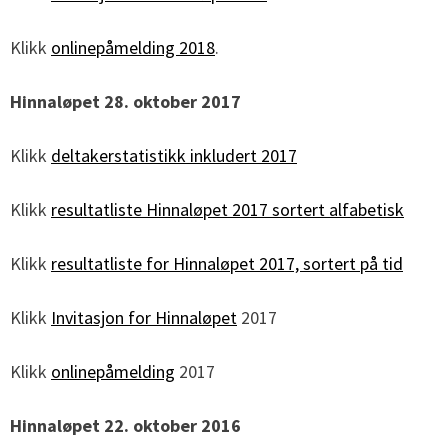
Klikk
onlinepåmelding 2018
.
Hinnaløpet 28. oktober 2017
Klikk
deltakerstatistikk inkludert 2017
Klikk
resultatliste Hinnaløpet 2017 sortert alfabetisk
Klikk
resultatliste for Hinnaløpet 2017, sortert på tid
Klikk
Invitasjon for Hinnaløpet
2017
Klikk
onlinepåmelding
2017
Hinnaløpet 22. oktober 2016