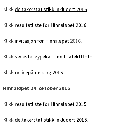
Klikk
deltakerstatistikk inkludert 2016
Klikk
resultatliste for Hinnaløpet 2016
.
Klikk
invitasjon for Hinnaløpet
2016.
Klikk
seneste løypekart med satelittfoto
.
Klikk
onlinepåmelding 2016
.
Hinnaløpet 24. oktober 2015
Klikk
resultatliste for Hinnaløpet 2015
.
Klikk
deltakerstatistikk inkludert 2015
.