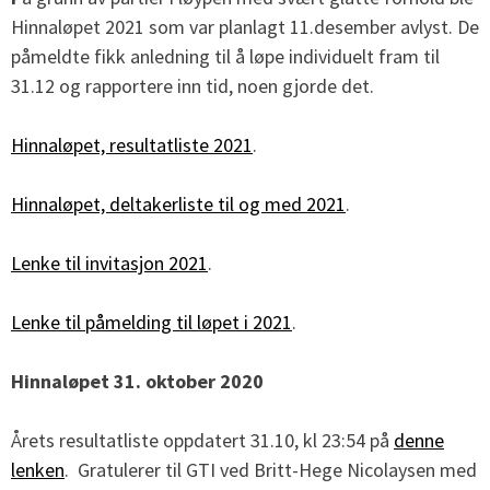
Hinnaløpet 2021 som var planlagt 11.desember avlyst. De
påmeldte fikk anledning til å løpe individuelt fram til
31.12 og rapportere inn tid, noen gjorde det.
Hinnaløpet, resultatliste 2021
.
Hinnaløpet, deltakerliste til og med 2021
.
Lenke til invitasjon 2021
.
Lenke til påmelding til løpet i 2021
.
Hinnaløpet 31. oktober 2020
Årets resultatliste oppdatert 31.10, kl 23:54 på
denne
lenken
. Gratulerer til GTI ved Britt-Hege Nicolaysen med