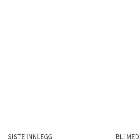
SISTE INNLEGG
BLI ME