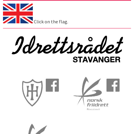
Click on the flag.